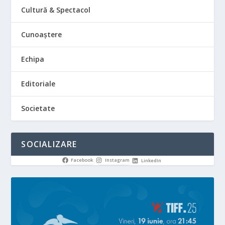
Cultură & Spectacol
Cunoaștere
Echipa
Editoriale
Societate
SOCIALIZARE
Facebook
Instagram
LinkedIn