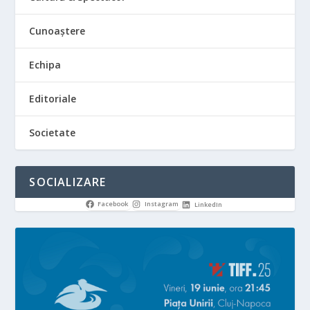
Cunoaștere
Echipa
Editoriale
Societate
SOCIALIZARE
Facebook
Instagram
LinkedIn