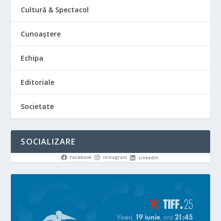
Cultură & Spectacol
Cunoaștere
Echipa
Editoriale
Societate
SOCIALIZARE
Facebook
Instagram
LinkedIn