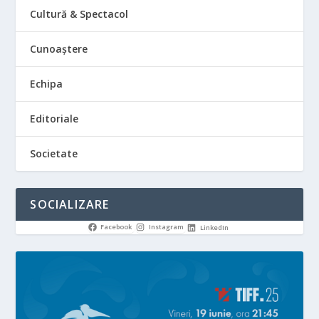
Cultură & Spectacol
Cunoaștere
Echipa
Editoriale
Societate
SOCIALIZARE
Facebook
Instagram
LinkedIn