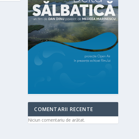
COMENTARII RECENTE
Niciun comentariu de arătat.