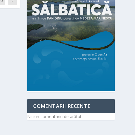
80
COMENTARII RECENTE
Niciun comentariu de arătat.