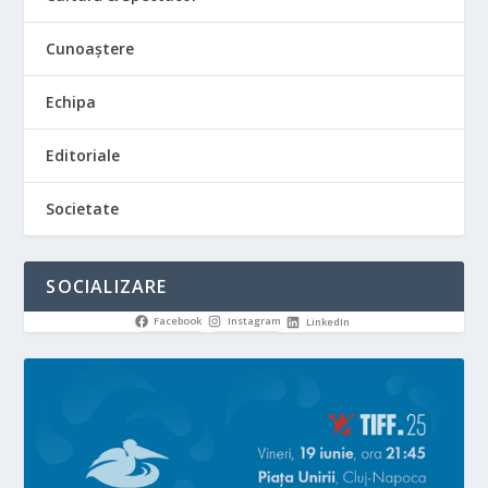
Cunoaștere
Echipa
Editoriale
Societate
SOCIALIZARE
Facebook
Instagram
LinkedIn