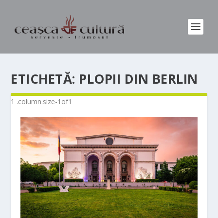
ETICHETĂ:
PLOPII DIN BERLIN