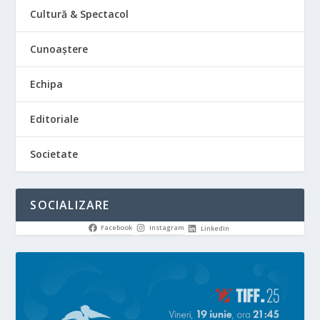
Cultură & Spectacol
Cunoaștere
Echipa
Editoriale
Societate
SOCIALIZARE
Facebook
Instagram
LinkedIn