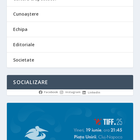
Cunoaștere
Echipa
Editoriale
Societate
SOCIALIZARE
Facebook
Instagram
LinkedIn