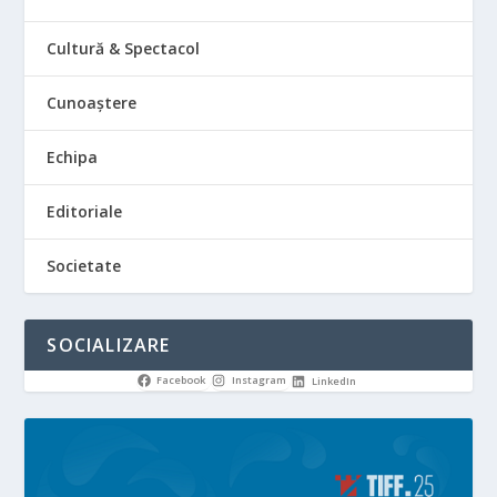
Cultură & Spectacol
Cunoaștere
Echipa
Editoriale
Societate
SOCIALIZARE
Facebook
Instagram
LinkedIn