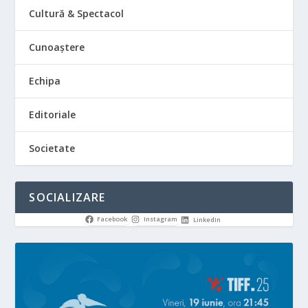
Cultură & Spectacol
Cunoaștere
Echipa
Editoriale
Societate
SOCIALIZARE
Facebook
Instagram
LinkedIn