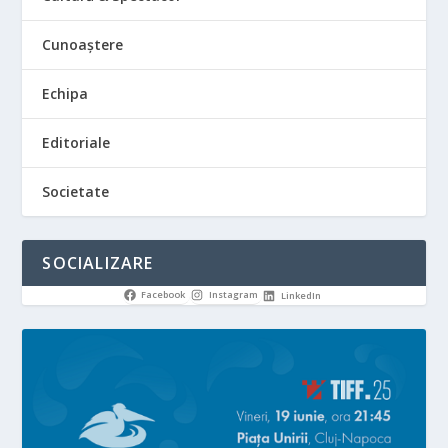
Cunoaștere
Echipa
Editoriale
Societate
SOCIALIZARE
Facebook
Instagram
LinkedIn