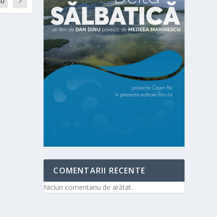
80
COMENTARII RECENTE
Niciun comentariu de arătat.