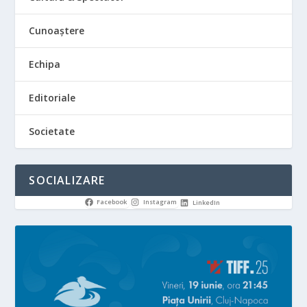
Cunoaștere
Echipa
Editoriale
Societate
SOCIALIZARE
Facebook
Instagram
LinkedIn