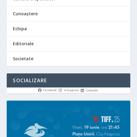
Cunoaștere
Echipa
Editoriale
Societate
SOCIALIZARE
Facebook
Instagram
LinkedIn