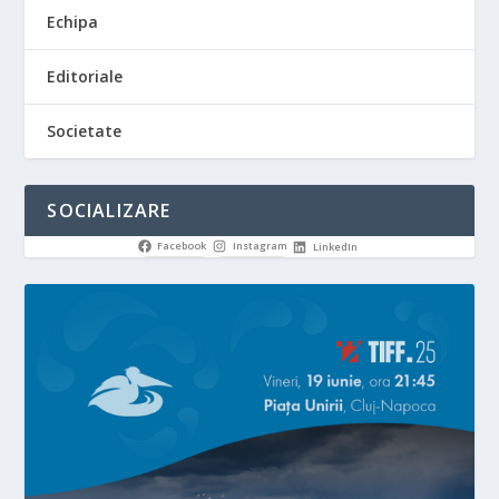
Echipa
Editoriale
Societate
SOCIALIZARE
Facebook
Instagram
LinkedIn