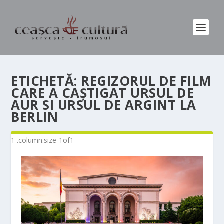
ETICHETĂ:
REGIZORUL DE FILM
CARE A CAȘTIGAT URSUL DE
AUR SI URSUL DE ARGINT LA
BERLIN