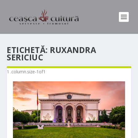
ETICHETĂ:
RUXANDRA
SERICIUC