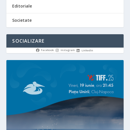
Editoriale
Societate
SOCIALIZARE
Facebook
Instagram
LinkedIn