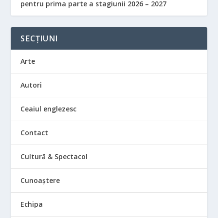
pentru prima parte a stagiunii 2026 – 2027
SECȚIUNI
Arte
Autori
Ceaiul englezesc
Contact
Cultură & Spectacol
Cunoaștere
Echipa