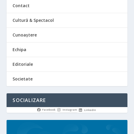
Contact
Cultură & Spectacol
Cunoaștere
Echipa
Editoriale
Societate
SOCIALIZARE
Facebook
Instagram
LinkedIn