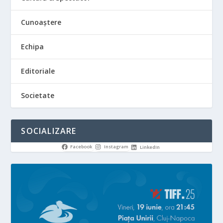
Cunoaștere
Echipa
Editoriale
Societate
SOCIALIZARE
Facebook
Instagram
LinkedIn