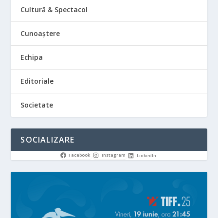
Cultură & Spectacol
Cunoaștere
Echipa
Editoriale
Societate
SOCIALIZARE
Facebook
Instagram
LinkedIn