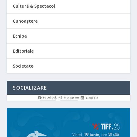
Cultură & Spectacol
Cunoaștere
Echipa
Editoriale
Societate
SOCIALIZARE
Facebook
Instagram
LinkedIn