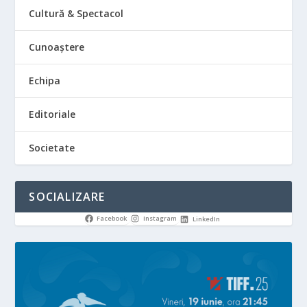
Cultură & Spectacol
Cunoaștere
Echipa
Editoriale
Societate
SOCIALIZARE
Facebook
Instagram
LinkedIn