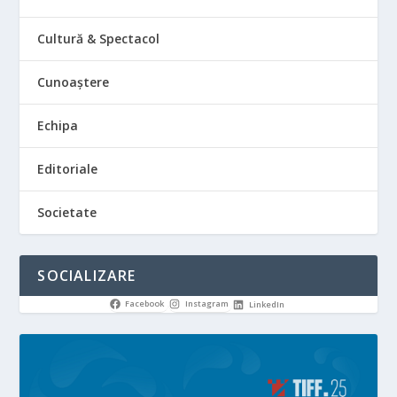
Cultură & Spectacol
Cunoaștere
Echipa
Editoriale
Societate
SOCIALIZARE
Facebook
Instagram
LinkedIn