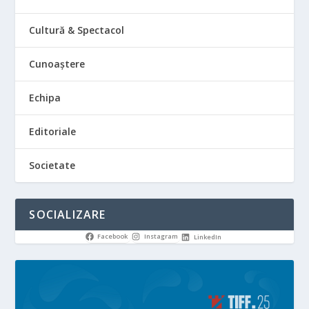
Cultură & Spectacol
Cunoaștere
Echipa
Editoriale
Societate
SOCIALIZARE
Facebook
Instagram
LinkedIn