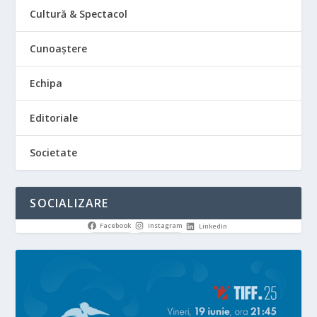
Cultură & Spectacol
Cunoaștere
Echipa
Editoriale
Societate
SOCIALIZARE
Facebook
Instagram
LinkedIn