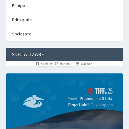
Echipa
Editoriale
Societate
SOCIALIZARE
Facebook
Instagram
LinkedIn