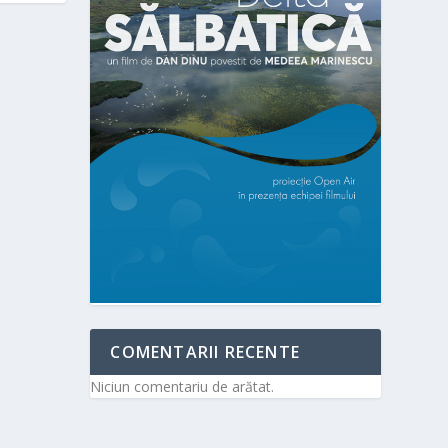
COMENTARII RECENTE
Niciun comentariu de arătat.