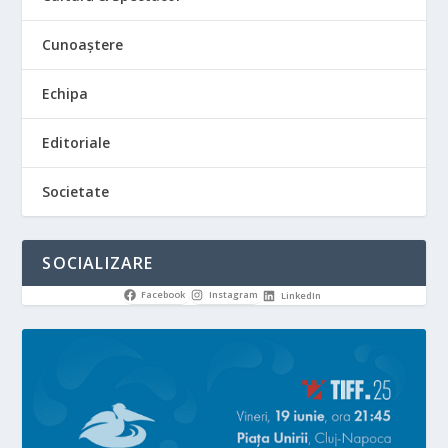
Cunoaștere
Echipa
Editoriale
Societate
SOCIALIZARE
Facebook
Instagram
LinkedIn