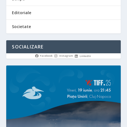
Editoriale
Societate
SOCIALIZARE
Facebook
Instagram
LinkedIn