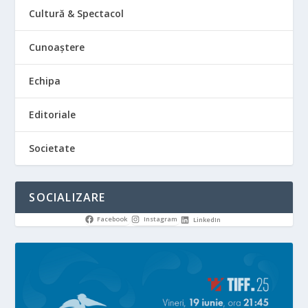
Cultură & Spectacol
Cunoaștere
Echipa
Editoriale
Societate
SOCIALIZARE
Facebook
Instagram
LinkedIn