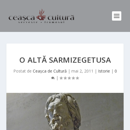
O ALTĂ SARMIZEGETUSA
Postat de
Ceașca de Cultură
|
mai 2, 2011
|
Istorie
|
0
|