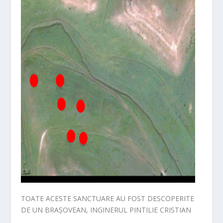
TOATE ACESTE SANCTUARE AU FOST DESCOPERITE
DE UN BRAȘOVEAN, INGINERUL PINTILIE CRISTIAN