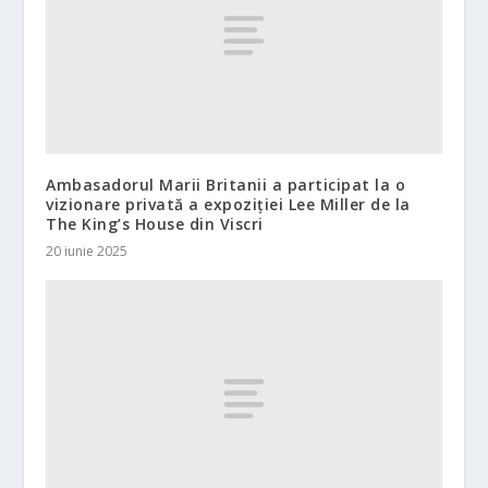
Ambasadorul Marii Britanii a participat la o
vizionare privată a expoziției Lee Miller de la
The King’s House din Viscri
20 iunie 2025