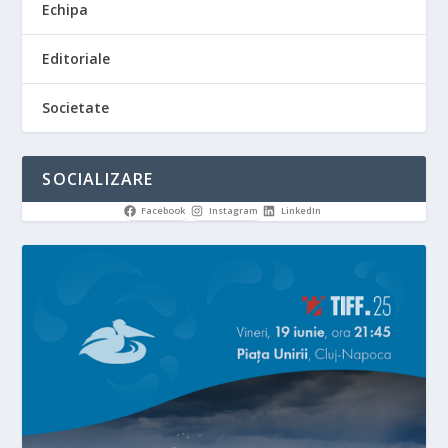
Echipa
Editoriale
Societate
SOCIALIZARE
Facebook
Instagram
LinkedIn