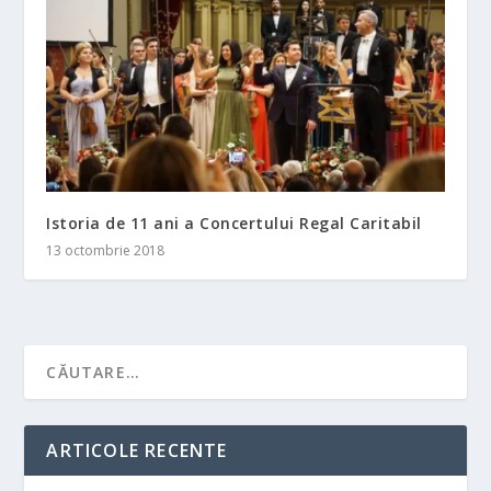
Istoria de 11 ani a Concertului Regal Caritabil
13 octombrie 2018
ARTICOLE RECENTE