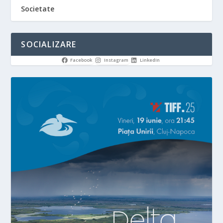
Societate
SOCIALIZARE
Facebook
Instagram
LinkedIn