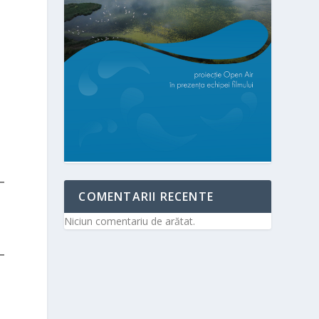
COMENTARII RECENTE
Niciun comentariu de arătat.