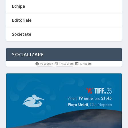
Echipa
Editoriale
Societate
SOCIALIZARE
Facebook
Instagram
LinkedIn