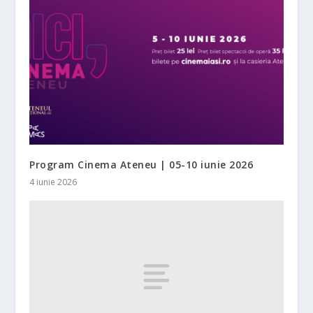
Program Cinema Ateneu | 05-10 iunie 2026
4 iunie 2026