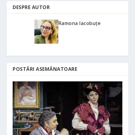
DESPRE AUTOR
Ramona Iacobuțe
POSTĂRI ASEMĂNATOARE