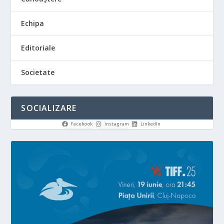
Echipa
Editoriale
Societate
SOCIALIZARE
Facebook
Instagram
LinkedIn