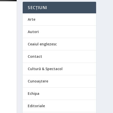
SECȚIUNI
Arte
Autori
Ceaiul englezesc
Contact
Cultură & Spectacol
Cunoaștere
Echipa
Editoriale