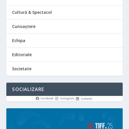
Cultură & Spectacol
Cunoaștere
Echipa
Editoriale
Societate
SOCIALIZARE
Facebook
Instagram
LinkedIn