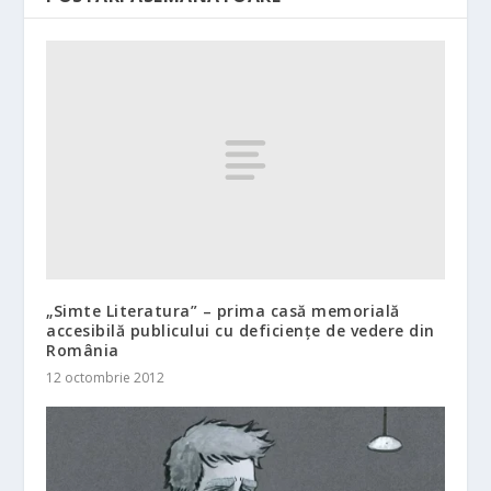
„Simte Literatura” – prima casă memorială
accesibilă publicului cu deficienţe de vedere din
România
12 octombrie 2012