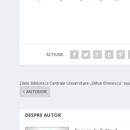
ACȚIUNE:
Zilele Bibliotecii Centrale Universitare „Mihai Eminescu” Iaş
ANTERIOR
DESPRE AUTOR