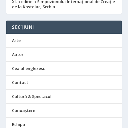
XI-a ediție a Simpozionului Internațional de Creație
de la Kostolac, Serbia
SECȚIUNI
Arte
Autori
Ceaiul englezesc
Contact
Cultură & Spectacol
Cunoaștere
Echipa