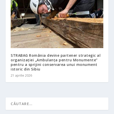
STRABAG România devine partener strategic al
organizației „Ambulanța pentru Monumente”
pentru a sprijini conservarea unui monument
istoric din Sibiu
21 aprilie 2026