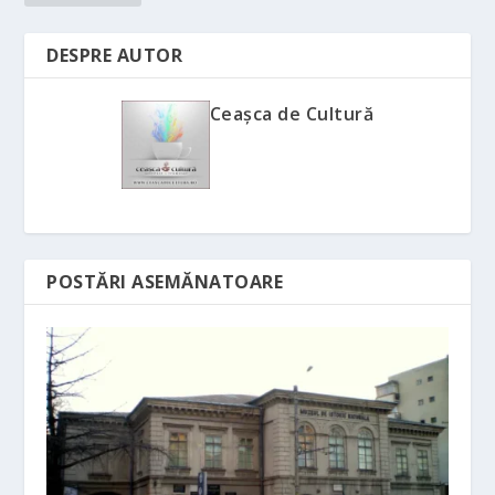
DESPRE AUTOR
Ceașca de Cultură
POSTĂRI ASEMĂNATOARE