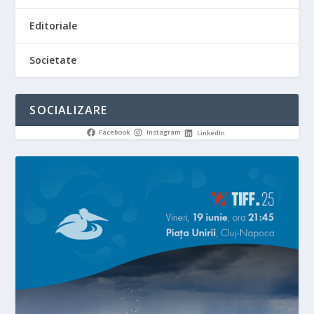
Editoriale
Societate
SOCIALIZARE
Facebook
Instagram
LinkedIn