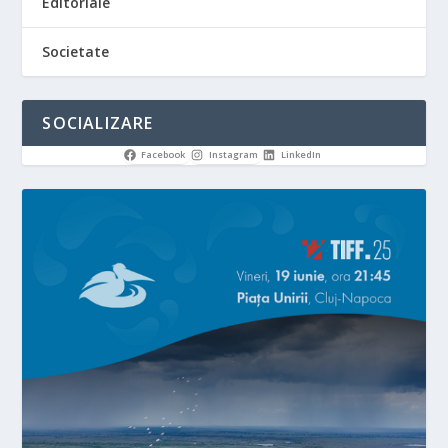
Editoriale
Societate
SOCIALIZARE
Facebook
Instagram
LinkedIn