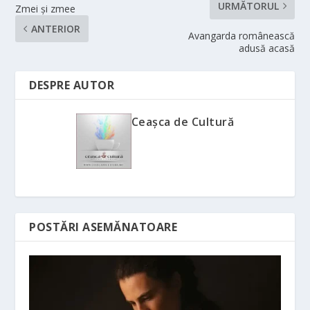
URMĂTORUL
Zmei și zmee
ANTERIOR
Avangarda românească
adusă acasă
DESPRE AUTOR
Ceașca de Cultură
POSTĂRI ASEMĂNATOARE