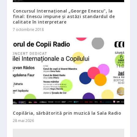
Concursul Internațional „George Enescu”, la
final: Enescu impune și astăzi standardul de
calitate în interpretare
7 octombrie 2018
Copilăria, sărbătorită prin muzică la Sala Radio
28 mai 2026