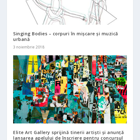
Singing Bodies – corpuri în mișcare și muzică
urbană
3 noiembrie 2018
Elite Art Gallery sprijină tinerii artiști și anunță
lansarea apelului de înscriere pentru concursul