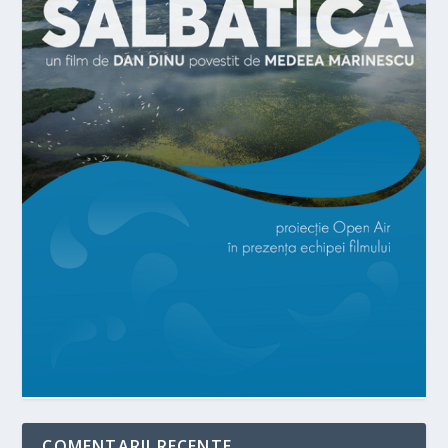
COMENTARII RECENTE