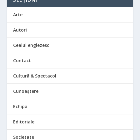
SECȚIUNI
Arte
Autori
Ceaiul englezesc
Contact
Cultură & Spectacol
Cunoaștere
Echipa
Editoriale
Societate