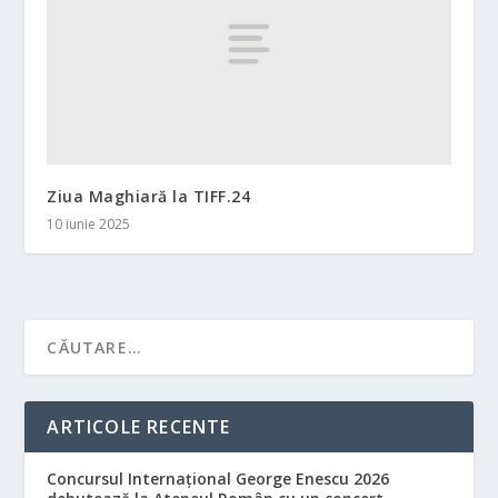
Ziua Maghiară la TIFF.24
10 iunie 2025
ARTICOLE RECENTE
Concursul Internațional George Enescu 2026