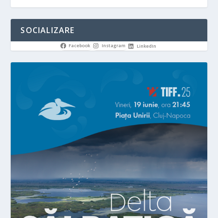
SOCIALIZARE
Facebook
Instagram
LinkedIn