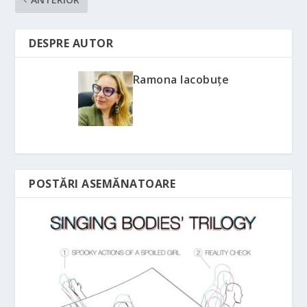
DESPRE AUTOR
Ramona Iacobuțe
POSTĂRI ASEMĂNATOARE