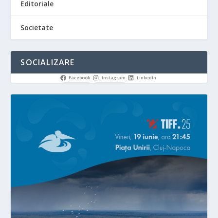
Editoriale
Societate
SOCIALIZARE
Facebook
Instagram
LinkedIn