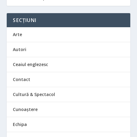
SECȚIUNI
Arte
Autori
Ceaiul englezesc
Contact
Cultură & Spectacol
Cunoaștere
Echipa