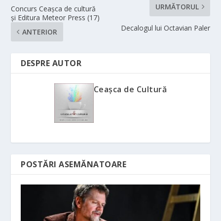
URMĂTORUL
Concurs Ceașca de cultură
și Editura Meteor Press (17)
Decalogul lui Octavian Paler
ANTERIOR
DESPRE AUTOR
Ceașca de Cultură
POSTĂRI ASEMĂNATOARE