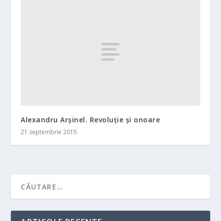
Alexandru Arşinel. Revoluţie şi onoare
21 septembrie 2015