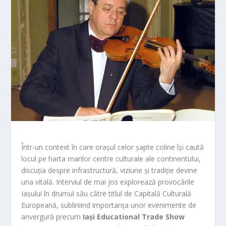
Într-un context în care orașul celor șapte coline își caută
locul pe harta marilor centre culturale ale continentului,
discuția despre infrastructură, viziune și tradiție devine
una vitală. Interviul de mai jos explorează provocările
Iașului în drumul său către titlul de Capitală Culturală
Europeană, subliniind importanța unor evenimente de
anvergură precum
Iași Educational Trade Show