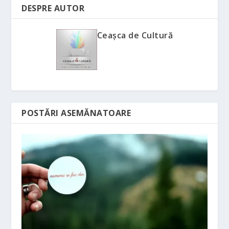
DESPRE AUTOR
Ceașca de Cultură
POSTĂRI ASEMĂNATOARE