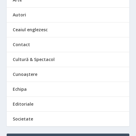
Autori
Ceaiul englezesc
Contact
Cultură & Spectacol
Cunoaștere
Echipa
Editoriale
Societate