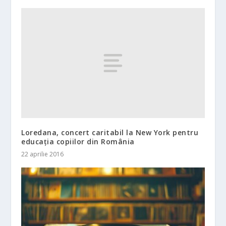
Loredana, concert caritabil la New York pentru
educația copiilor din România
22 aprilie 2016