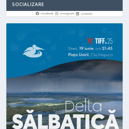
SOCIALIZARE
Facebook
Instagram
LinkedIn