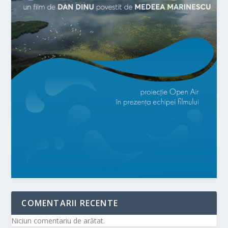
COMENTARII RECENTE
Niciun comentariu de arătat.