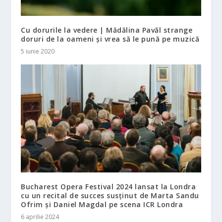
Cu dorurile la vedere | Mădălina Pavăl strange
doruri de la oameni și vrea să le pună pe muzică
5 iunie 2020
Bucharest Opera Festival 2024 lansat la Londra
cu un recital de succes susținut de Marta Sandu
Ofrim și Daniel Magdal pe scena ICR Londra
6 aprilie 2024