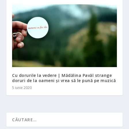
Cu dorurile la vedere | Mădălina Pavăl strange
doruri de la oameni și vrea să le pună pe muzică
5 iunie 2020