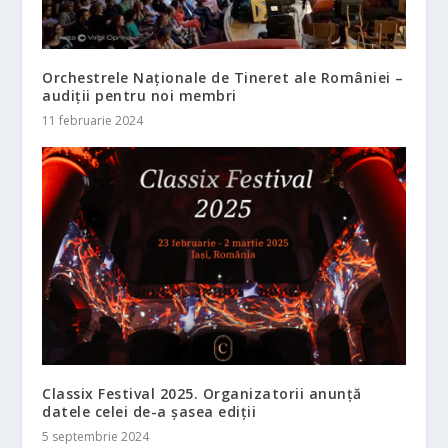
Orchestrele Naţionale de Tineret ale României –
audiţii pentru noi membri
11 februarie 2024
Classix Festival 2025. Organizatorii anunță
datele celei de-a șasea ediții
5 septembrie 2024