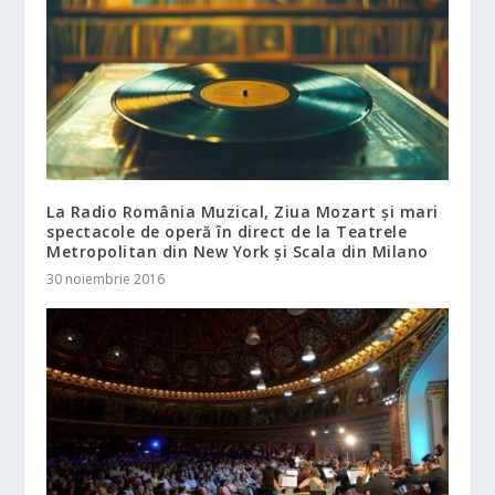
La Radio România Muzical, Ziua Mozart și mari
spectacole de operă în direct de la Teatrele
Metropolitan din New York și Scala din Milano
30 noiembrie 2016