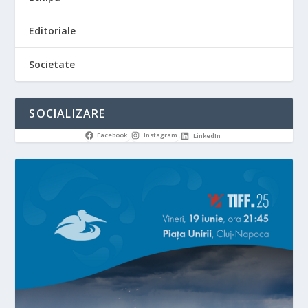
Editoriale
Societate
SOCIALIZARE
Facebook
Instagram
LinkedIn