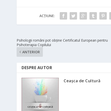
ACȚIUNE:
Psihologii români pot obţine Certificatul European pentru
Psihoterapia Copilului
ANTERIOR
DESPRE AUTOR
Ceașca de Cultură