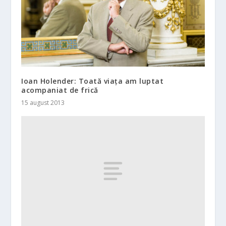
Ioan Holender: Toată viața am luptat
acompaniat de frică
15 august 2013