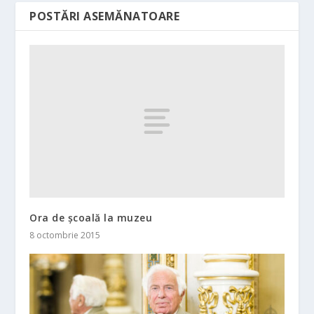
POSTĂRI ASEMĂNATOARE
Ora de şcoală la muzeu
8 octombrie 2015