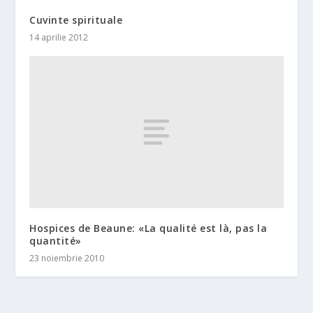
Cuvinte spirituale
14 aprilie 2012
Hospices de Beaune: «La qualité est là, pas la
quantité»
23 noiembrie 2010