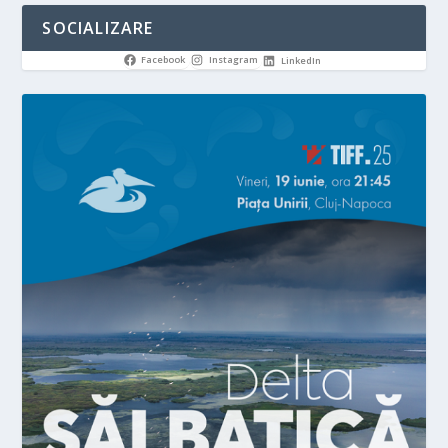
SOCIALIZARE
Facebook
Instagram
LinkedIn