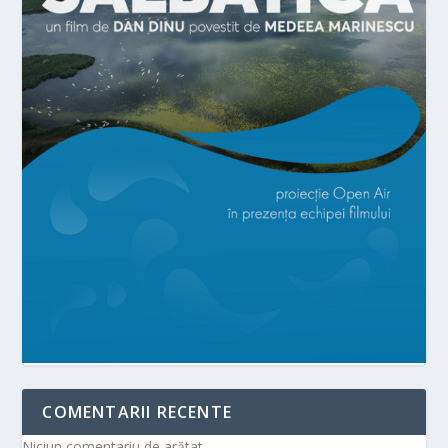
COMENTARII RECENTE
Niciun comentariu de arătat.