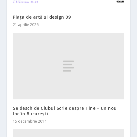
Piața de artă și design 09
21 aprilie 2026
Se deschide Clubul Scrie despre Tine – un nou
loc în București
15 decembrie 2014