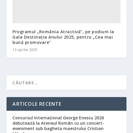
Programul „România Atractivă”, pe podium la
Gala Destinația Anului 2025, pentru „Cea mai
bună promovare”
13 aprilie 2025
ARTICOLE RECENTE
Concursul Internațional George Enescu 2026
debutează la Ateneul Român cu un concert-
eveniment sub bagheta maestrului Cristian