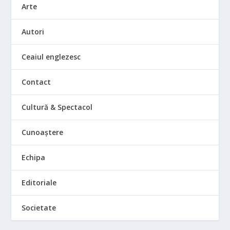
Arte
Autori
Ceaiul englezesc
Contact
Cultură & Spectacol
Cunoaștere
Echipa
Editoriale
Societate