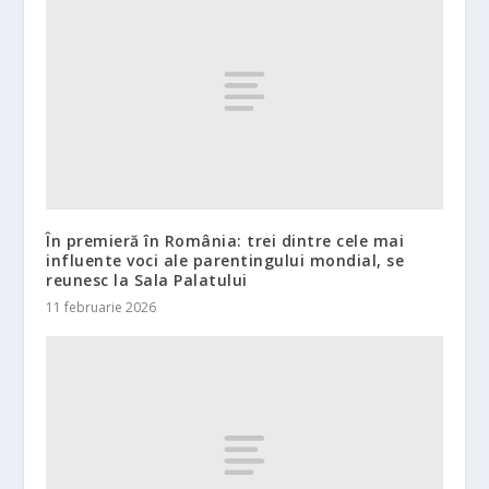
În premieră în România: trei dintre cele mai
influente voci ale parentingului mondial, se
reunesc la Sala Palatului
11 februarie 2026