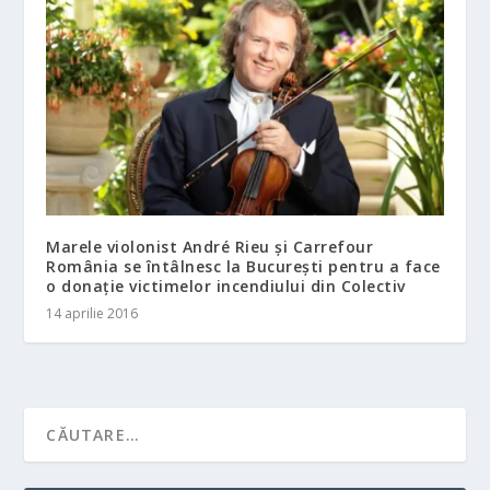
Marele violonist André Rieu și Carrefour
România se întâlnesc la București pentru a face
o donație victimelor incendiului din Colectiv
14 aprilie 2016