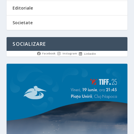
Editoriale
Societate
SOCIALIZARE
Facebook
Instagram
LinkedIn