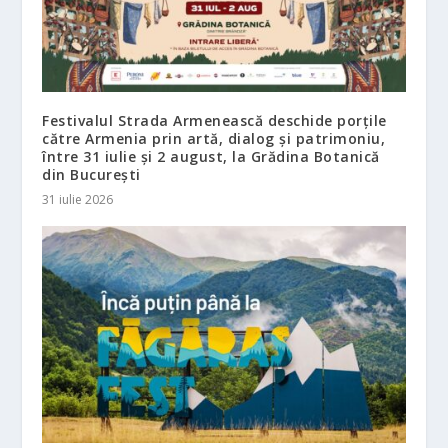
Festivalul Strada Armenească deschide porțile
către Armenia prin artă, dialog și patrimoniu,
între 31 iulie și 2 august, la Grădina Botanică
din București
31 iulie 2026