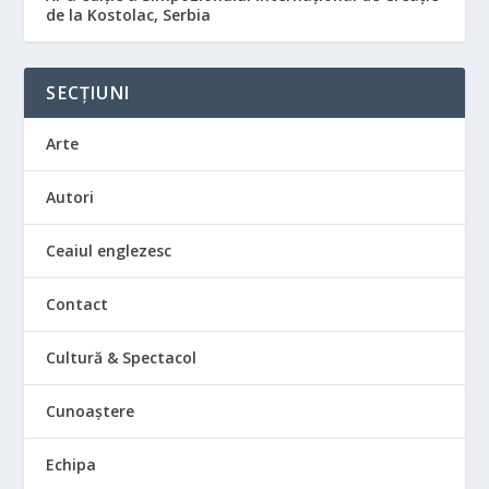
de la Kostolac, Serbia
SECȚIUNI
Arte
Autori
Ceaiul englezesc
Contact
Cultură & Spectacol
Cunoaștere
Echipa